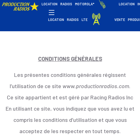
LOCATION RADIOS MOTOROLA*
LOCATION I
LOCATION RADIOS LTE
VENTE PRODU
CONDITIONS GÉNÉRALES
Les présentes conditions générales régissent
l’utilisation de ce site
www.productionradios.com
.
Ce site appartient et est géré par Racing Radios Inc
En utilisant ce site, vous indiquez que vous avez lu et
compris les conditions d’utilisation et que vous
acceptez de les respecter en tout temps.