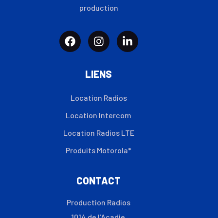
production
LIENS
Location Radios
Location Intercom
Location Radios LTE
Produits Motorola*
CONTACT
Production Radios
1014 de l’Acadie