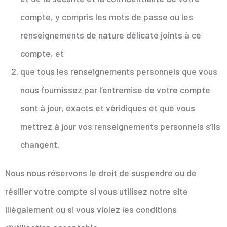
compte, y compris les mots de passe ou les
renseignements de nature délicate joints à ce
compte, et
que tous les renseignements personnels que vous
nous fournissez par l’entremise de votre compte
sont à jour, exacts et véridiques et que vous
mettrez à jour vos renseignements personnels s’ils
changent.
Nous nous réservons le droit de suspendre ou de
résilier votre compte si vous utilisez notre site
illégalement ou si vous violez les conditions