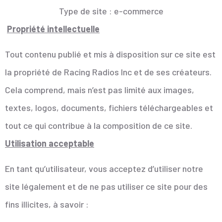
Type de site : e-commerce
Propriété intellectuelle
Tout contenu publié et mis à disposition sur ce site est
la propriété de Racing Radios Inc et de ses créateurs.
Cela comprend, mais n’est pas limité aux images,
textes, logos, documents, fichiers téléchargeables et
tout ce qui contribue à la composition de ce site.
Utilisation acceptable
En tant qu’utilisateur, vous acceptez d’utiliser notre
site légalement et de ne pas utiliser ce site pour des
fins illicites, à savoir :