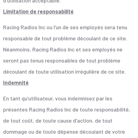
d’utilisation acceptable.
Limitation de responsabilité
Racing Radios Inc ou l’un de ses employés sera tenu
responsable de tout problème découlant de ce site.
Néanmoins, Racing Radios Inc et ses employés ne
seront pas tenus responsables de tout problème
découlant de toute utilisation irrégulière de ce site.
Indemnité
En tant qu’utilisateur, vous indemnisez par les
présentes Racing Radios Inc de toute responsabilité,
de tout coût, de toute cause d’action, de tout
dommage ou de toute dépense découlant de votre