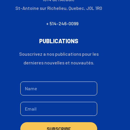
St-Antoine sur Richelieu, Quebec, J0L 1R0
+ 514-246-0099
PUBLICATIONS
Souscrivez a nos publications pour les
dernieres nouvelles et nouvautés.
SUBSCRIBE