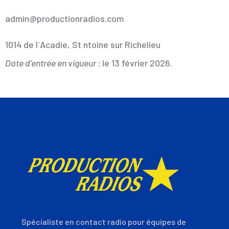
admin@productionradios.com
1014 de l`Acadie, St ntoine sur Richelieu
Date d’entrée en vigueur :
le 13 février 2026.
Spécialiste en contact radio pour équipes de