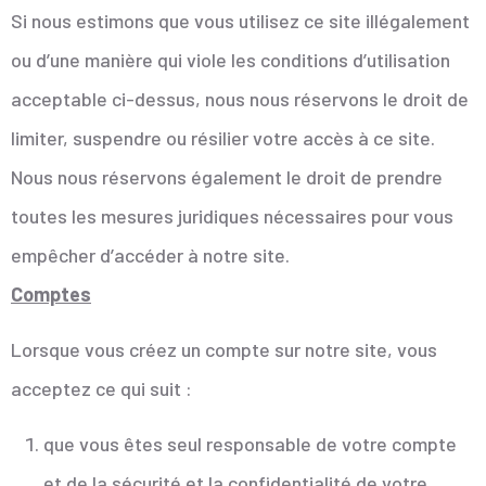
Si nous estimons que vous utilisez ce site illégalement
ou d’une manière qui viole les conditions d’utilisation
acceptable ci-dessus, nous nous réservons le droit de
limiter, suspendre ou résilier votre accès à ce site.
Nous nous réservons également le droit de prendre
toutes les mesures juridiques nécessaires pour vous
empêcher d’accéder à notre site.
Comptes
Lorsque vous créez un compte sur notre site, vous
acceptez ce qui suit :
que vous êtes seul responsable de votre compte
et de la sécurité et la confidentialité de votre