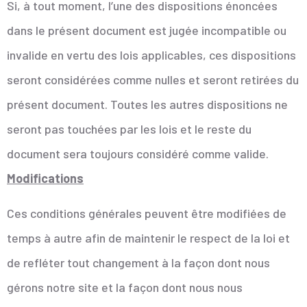
Si, à tout moment, l’une des dispositions énoncées
dans le présent document est jugée incompatible ou
invalide en vertu des lois applicables, ces dispositions
seront considérées comme nulles et seront retirées du
présent document. Toutes les autres dispositions ne
seront pas touchées par les lois et le reste du
document sera toujours considéré comme valide.
Modifications
Ces conditions générales peuvent être modifiées de
temps à autre afin de maintenir le respect de la loi et
de refléter tout changement à la façon dont nous
gérons notre site et la façon dont nous nous