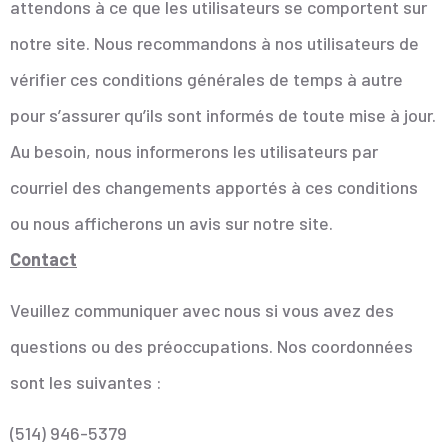
attendons à ce que les utilisateurs se comportent sur
notre site. Nous recommandons à nos utilisateurs de
vérifier ces conditions générales de temps à autre
pour s’assurer qu’ils sont informés de toute mise à jour.
Au besoin, nous informerons les utilisateurs par
courriel des changements apportés à ces conditions
ou nous afficherons un avis sur notre site.
Contact
Veuillez communiquer avec nous si vous avez des
questions ou des préoccupations. Nos coordonnées
sont les suivantes :
(514) 946-5379