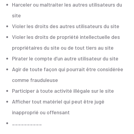
Harceler ou maltraiter les autres utilisateurs du
site
Violer les droits des autres utilisateurs du site
Violer les droits de propriété intellectuelle des
propriétaires du site ou de tout tiers au site
Pirater le compte d’un autre utilisateur du site
Agir de toute façon qui pourrait être considérée
comme frauduleuse
Participer à toute activité illégale sur le site
Afficher tout matériel qui peut être jugé
inapproprié ou offensant
__________