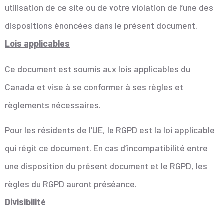
utilisation de ce site ou de votre violation de l’une des
dispositions énoncées dans le présent document.
Lois applicables
Ce document est soumis aux lois applicables du
Canada et vise à se conformer à ses règles et
règlements nécessaires.
Pour les résidents de l’UE, le RGPD est la loi applicable
qui régit ce document. En cas d’incompatibilité entre
une disposition du présent document et le RGPD, les
règles du RGPD auront préséance.
Divisibilité