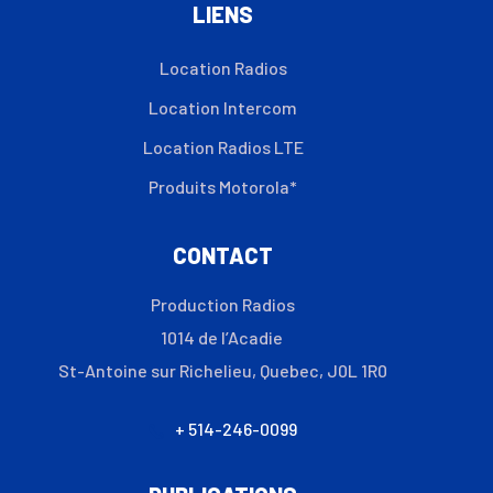
LIENS
Location Radios
Location Intercom
Location Radios LTE
Produits Motorola*
CONTACT
Production Radios
1014 de l’Acadie
St-Antoine sur Richelieu, Quebec, J0L 1R0
+ 514-246-0099