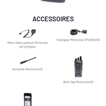
ACCESSOIRES
Chargeur Motorola CP200d R2
Micro Haut parleur Motorola
R2 CP200d
Antenne Motorola R2
Belt Clip Motorola R2