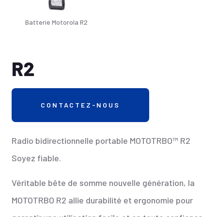
Batterie Motorola R2
R2
CONTACTEZ-NOUS
Radio bidirectionnelle portable MOTOTRBO™ R2
Soyez fiable.
Véritable bête de somme nouvelle génération, la
MOTOTRBO R2 allie durabilité et ergonomie pour