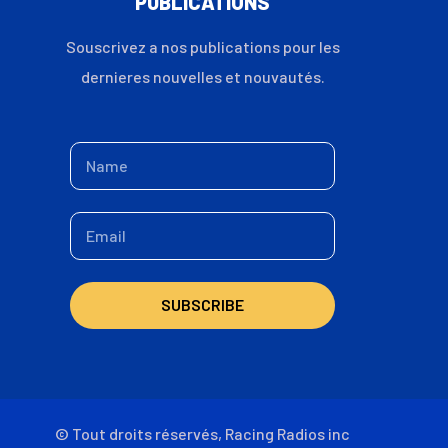
PUBLICATIONS
Souscrivez a nos publications pour les
dernieres nouvelles et nouvautés.
SUBSCRIBE
© Tout droits réservés, Racing Radios inc