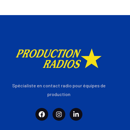
Spécialiste en contact radio pour équipes de
production